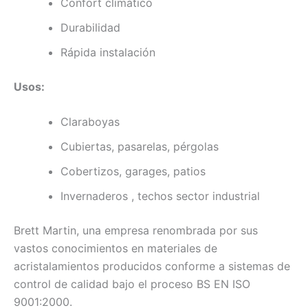
Confort climático
Durabilidad
Rápida instalación
Usos:
Claraboyas
Cubiertas, pasarelas, pérgolas
Cobertizos, garages, patios
Invernaderos , techos sector industrial
Brett Martin, una empresa renombrada por sus
vastos conocimientos en materiales de
acristalamientos producidos conforme a sistemas de
control de calidad bajo el proceso BS EN ISO
9001:2000.