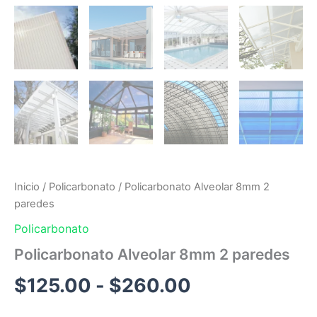
Inicio
/
Policarbonato
/ Policarbonato Alveolar 8mm 2
paredes
Policarbonato
Policarbonato Alveolar 8mm 2 paredes
$
125.00
-
$
260.00