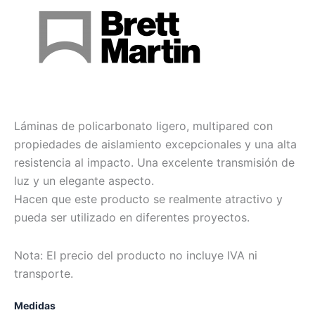
Láminas de policarbonato ligero, multipared con
propiedades de aislamiento excepcionales y una alta
resistencia al impacto. Una excelente transmisión de
luz y un elegante aspecto.
Hacen que este producto se realmente atractivo y
pueda ser utilizado en diferentes proyectos.
Nota: El precio del producto no incluye IVA ni
transporte.
Medidas