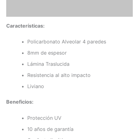
Valoraciones (0)
Características:
Policarbonato Alveolar 4 paredes
8mm de espesor
Lámina Traslucida
Resistencia al alto impacto
Liviano
Beneficios:
Protección UV
10 años de garantía