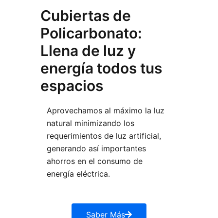
Cubiertas de
Policarbonato:
Llena de luz y
energía todos tus
espacios
Aprovechamos al máximo la luz
natural minimizando los
requerimientos de luz artificial,
generando así importantes
ahorros en el consumo de
energía eléctrica.
Saber Más