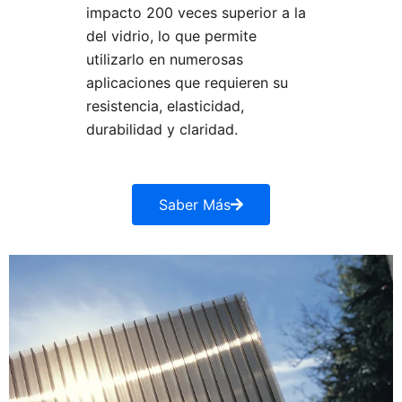
impacto 200 veces superior a la
del vidrio, lo que permite
utilizarlo en numerosas
aplicaciones que requieren su
resistencia, elasticidad,
durabilidad y claridad.
Saber Más