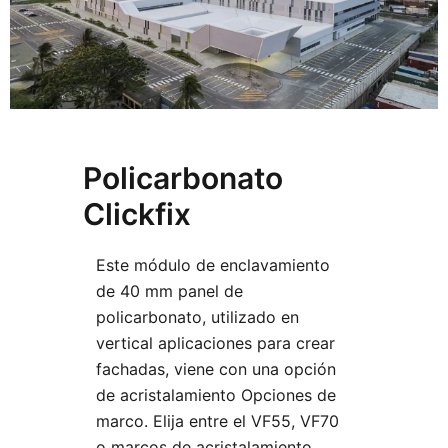
Policarbonato
Clickfix
Este módulo de enclavamiento
de 40 mm panel de
policarbonato, utilizado en
vertical aplicaciones para crear
fachadas, viene con una opción
de acristalamiento Opciones de
marco. Elija entre el VF55, VF70
o marcos de acristalamiento