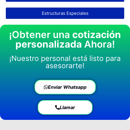
Estructuras Especiales
¡Obtener una
cotización
personalizada
Ahora!
¡Nuestro personal está listo para
asesorarte!
Enviar Whatsapp
Llamar