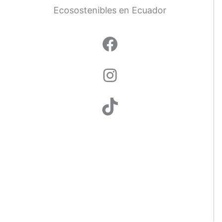
Ecosostenibles en Ecuador