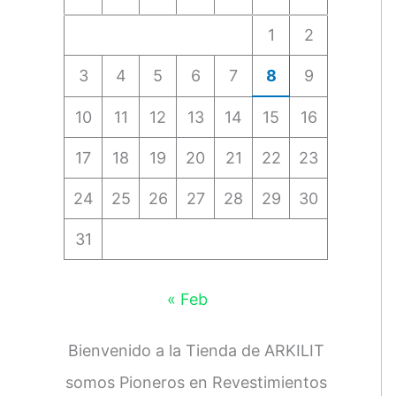
1
2
3
4
5
6
7
8
9
10
11
12
13
14
15
16
17
18
19
20
21
22
23
24
25
26
27
28
29
30
31
« Feb
Bienvenido a la Tienda de ARKILIT
somos Pioneros en Revestimientos